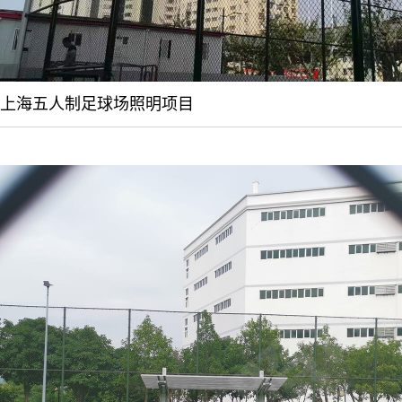
上海五人制足球场照明项目