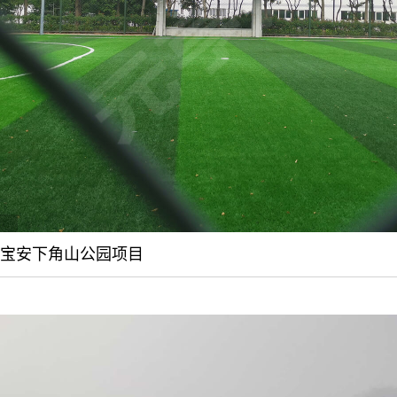
宝安下角山公园项目