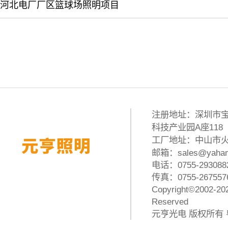
河北电厂厂区篮球场照明项目
注册地址：深圳市宝
科技产业园A座118
工厂地址：中山市火
邮箱：
sales@yaham
电话：
0755-293088
传真：0755-267557
Copyright
©2002-20
Reserved
元亨光电
版权所有