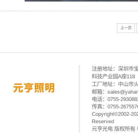
上一页
注册地址：深圳市宝
科技产业园A座118
工厂地址：中山市火
邮箱：
sales@yaham
电话：
0755-293088
传真：0755-267557
Copyright
©2002-20
Reserved
元亨光电
版权所有